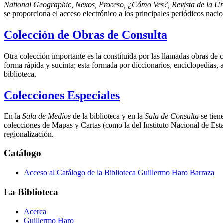
National Geographic, Nexos, Proceso, ¿Cómo Ves?, Revista de la Un
se proporciona el acceso electrónico a los principales periódicos nac
Colección de Obras de Consulta
Otra colección importante es la constituida por las llamadas obras de c
forma rápida y sucinta; esta formada por diccionarios, enciclopedias,
biblioteca.
Colecciones Especiales
En la
Sala de Medios
de la biblioteca y en la
Sala de Consulta
se tien
colecciones de Mapas y Cartas (como la del Instituto Nacional de Estad
regionalización.
Catálogo
Acceso al Catálogo de la Biblioteca Guillermo Haro Barraza
La Biblioteca
Acerca
Guillermo Haro