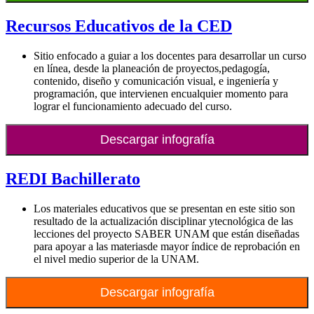
Recursos Educativos de la CED
Sitio enfocado a guiar a los docentes para desarrollar un curso
en línea, desde la planeación de proyectos,pedagogía,
contenido, diseño y comunicación visual, e ingeniería y
programación, que intervienen encualquier momento para
lograr el funcionamiento adecuado del curso.
Descargar infografía
REDI Bachillerato
Los materiales educativos que se presentan en este sitio son
resultado de la actualización disciplinar ytecnológica de las
lecciones del proyecto SABER UNAM que están diseñadas
para apoyar a las materiasde mayor índice de reprobación en
el nivel medio superior de la UNAM.
Descargar infografía