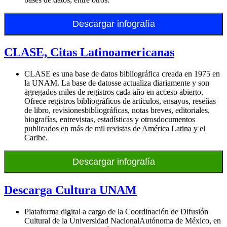
Descargar infografía
CLASE, Citas Latinoamericanas
CLASE es una base de datos bibliográfica creada en 1975 en
la UNAM. La base de datosse actualiza diariamente y son
agregados miles de registros cada año en acceso abierto.
Ofrece registros bibliográficos de artículos, ensayos, reseñas
de libro, revisionesbibliográficas, notas breves, editoriales,
biografías, entrevistas, estadísticas y otrosdocumentos
publicados en más de mil revistas de América Latina y el
Caribe.
Descargar infografía
Descarga Cultura UNAM
Plataforma digital a cargo de la Coordinación de Difusión
Cultural de la Universidad NacionalAutónoma de México, en