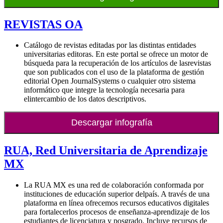
REVISTAS OA
Catálogo de revistas editadas por las distintas entidades
universitarias editoras. En este portal se ofrece un motor de
búsqueda para la recuperación de los artículos de lasrevistas
que son publicados con el uso de la plataforma de gestión
editorial Open JournalSystems o cualquier otro sistema
informático que integre la tecnología necesaria para
elintercambio de los datos descriptivos.
Descargar infografía
RUA, Red Universitaria de Aprendizaje
MX
La RUA MX es una red de colaboración conformada por
instituciones de educación superior delpaís. A través de una
plataforma en línea ofrecemos recursos educativos digitales
para fortalecerlos procesos de enseñanza-aprendizaje de los
estudiantes de licenciatura y posgrado. Incluye recursos de