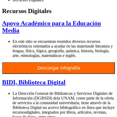
Recursos Digitales
Apoyo Académico para la Educación
Media
En este sitio se encuentran reunidos diversos recursos
electrónicos orientados a ayudar en las materiasde literatura y
lengua, física, lógica, geografía, química, historia, biología,
arte, etimologías, matemáticas e inglés.
Descargar infografía
BIDI, Biblioteca Digital
La Dirección General de Bibliotecas y Servicios Digitales de
Información (DGBSDI) dela UNAM, como parte de la oferta
de servicios a la comunidad universitaria, tiene através de la
Biblioteca Digital un acervo bibliográfico en línea que incluye
recursosdigitales, integrados por libros, artículos, revistas,
bases de datos, entre otros.