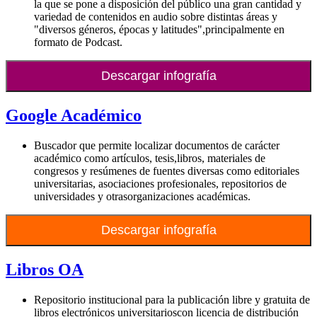
la que se pone a disposición del público una gran cantidad y
variedad de contenidos en audio sobre distintas áreas y
"diversos géneros, épocas y latitudes",principalmente en
formato de Podcast.
Descargar infografía
Google Académico
Buscador que permite localizar documentos de carácter
académico como artículos, tesis,libros, materiales de
congresos y resúmenes de fuentes diversas como editoriales
universitarias, asociaciones profesionales, repositorios de
universidades y otrasorganizaciones académicas.
Descargar infografía
Libros OA
Repositorio institucional para la publicación libre y gratuita de
libros electrónicos universitarioscon licencia de distribución