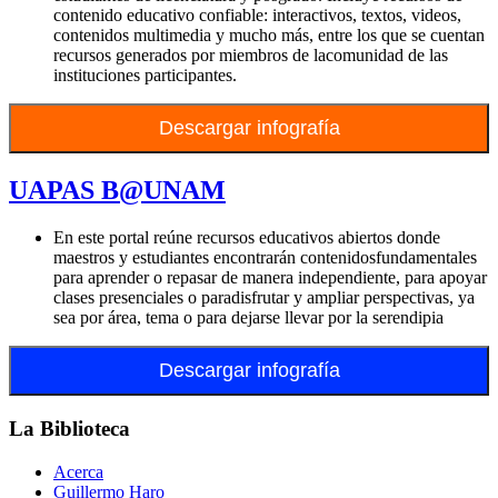
contenido educativo confiable: interactivos, textos, videos,
contenidos multimedia y mucho más, entre los que se cuentan
recursos generados por miembros de lacomunidad de las
instituciones participantes.
Descargar infografía
UAPAS B@UNAM
En este portal reúne recursos educativos abiertos donde
maestros y estudiantes encontrarán contenidosfundamentales
para aprender o repasar de manera independiente, para apoyar
clases presenciales o paradisfrutar y ampliar perspectivas, ya
sea por área, tema o para dejarse llevar por la serendipia
Descargar infografía
La Biblioteca
Acerca
Guillermo Haro