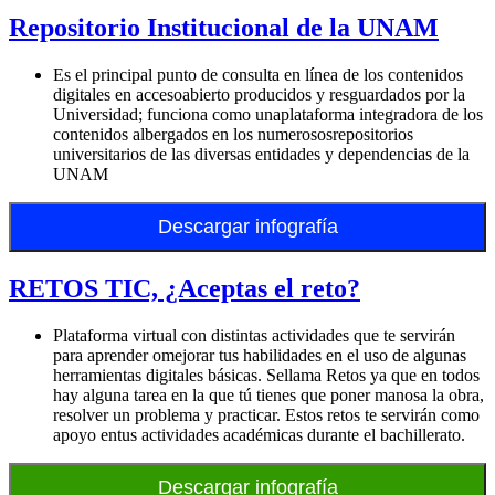
Repositorio Institucional de la UNAM
Es el principal punto de consulta en línea de los contenidos
digitales en accesoabierto producidos y resguardados por la
Universidad; funciona como unaplataforma integradora de los
contenidos albergados en los numerososrepositorios
universitarios de las diversas entidades y dependencias de la
UNAM
Descargar infografía
RETOS TIC, ¿Aceptas el reto?
Plataforma virtual con distintas actividades que te servirán
para aprender omejorar tus habilidades en el uso de algunas
herramientas digitales básicas. Sellama Retos ya que en todos
hay alguna tarea en la que tú tienes que poner manosa la obra,
resolver un problema y practicar. Estos retos te servirán como
apoyo entus actividades académicas durante el bachillerato.
Descargar infografía