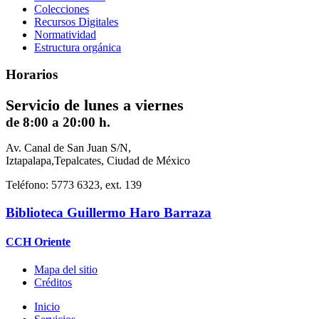
Colecciones
Recursos Digitales
Normatividad
Estructura orgánica
Horarios
Servicio de lunes a viernes
de 8:00 a 20:00 h.
Av. Canal de San Juan S/N,
Iztapalapa,Tepalcates, Ciudad de México
Teléfono: 5773 6323, ext. 139
Biblioteca Guillermo Haro Barraza
CCH Oriente
Mapa del sitio
Créditos
Inicio