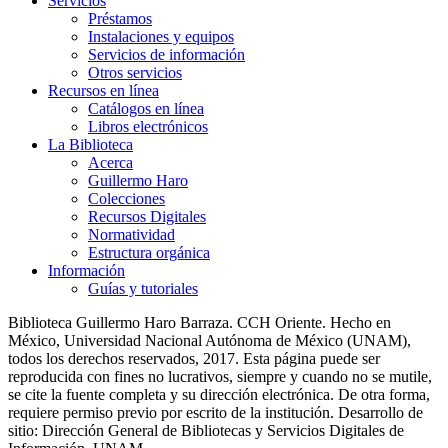
Servicios
Préstamos
Instalaciones y equipos
Servicios de información
Otros servicios
Recursos en línea
Catálogos en línea
Libros electrónicos
La Biblioteca
Acerca
Guillermo Haro
Colecciones
Recursos Digitales
Normatividad
Estructura orgánica
Información
Guías y tutoriales
Biblioteca Guillermo Haro Barraza. CCH Oriente. Hecho en
México, Universidad Nacional Autónoma de México (UNAM),
todos los derechos reservados, 2017. Esta página puede ser
reproducida con fines no lucrativos, siempre y cuando no se mutile,
se cite la fuente completa y su dirección electrónica. De otra forma,
requiere permiso previo por escrito de la institución. Desarrollo de
sitio: Dirección General de Bibliotecas y Servicios Digitales de